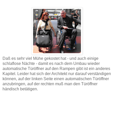
Daß es sehr viel Mühe gekostet hat - und auch einige
schlaflose Nächte - damit es nach dem Umbau wieder
automatische Türöffner auf den Rampen gibt ist ein anderes
Kapitel. Leider hat sich der Architekt nur darauf verständigen
können, auf der linken Seite einen automatischen Türöffner
anzubringen, auf der rechten muß man den Türöffner
händisch betätigen.