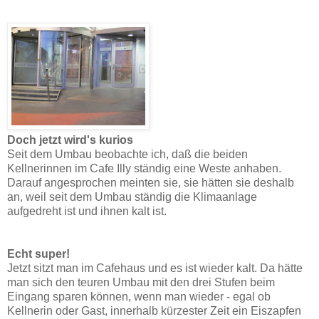
Doch jetzt wird's kurios
Seit dem Umbau beobachte ich, daß die beiden
Kellnerinnen im Cafe Illy ständig eine Weste anhaben.
Darauf angesprochen meinten sie, sie hätten sie deshalb
an, weil seit dem Umbau ständig die Klimaanlage
aufgedreht ist und ihnen kalt ist.
Echt super!
Jetzt sitzt man im Cafehaus und es ist wieder kalt. Da hätte
man sich den teuren Umbau mit den drei Stufen beim
Eingang sparen können, wenn man wieder - egal ob
Kellnerin oder Gast, innerhalb kürzester Zeit ein Eiszapfen