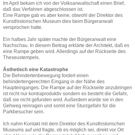
Im April bekam ich von der Volksanwaltschaft einen Brief,
daß das Verfahren abgeschlossen ist.
Eine Rampe gab es aber keine, obwohl der Direktor des
Kunsthistorischen Museum dies beim Bürgeranwalt
versprochen hatte.
Ein halbes Jahr später machte der Bürgeranwalt eine
Nachschau. In diesem Beitrag erklärte der Architekt, daß es
eine Rampe geben wird. Allerdings auf der Rückseite des
Theseustempels.
Ästhetisch eine Katastrophe
Die Behindertenbewegung fordert einen
behindertengerechten Eingang in der Nähe des
Haupteinganges. Die Rampe auf der Rückseite anzubringen
ist nicht nur kontraproduktiv sondern es besteht die Gefahr,
daß sie nicht gefunden wird. Außerdem würde sie in den
Gehweg reinragen und somit eine Sturzgefahr für die
Parkbesucher sein.
Ich nahm Kontakt mit dem Direktor des Kunsthistorischen
Museums auf und fragte, ob es möglich sei, direkt vor Ort