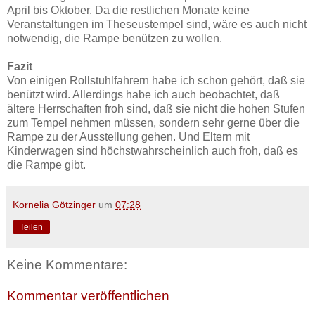
April bis Oktober. Da die restlichen Monate keine
Veranstaltungen im Theseustempel sind, wäre es auch nicht
notwendig, die Rampe benützen zu wollen.
Fazit
Von einigen Rollstuhlfahrern habe ich schon gehört, daß sie
benützt wird. Allerdings habe ich auch beobachtet, daß
ältere Herrschaften froh sind, daß sie nicht die hohen Stufen
zum Tempel nehmen müssen, sondern sehr gerne über die
Rampe zu der Ausstellung gehen. Und Eltern mit
Kinderwagen sind höchstwahrscheinlich auch froh, daß es
die Rampe gibt.
Kornelia Götzinger
um
07:28
Teilen
Keine Kommentare:
Kommentar veröffentlichen