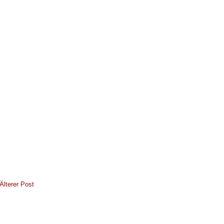
Älterer Post