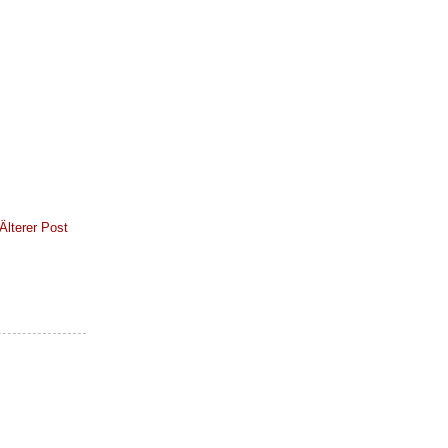
Älterer Post