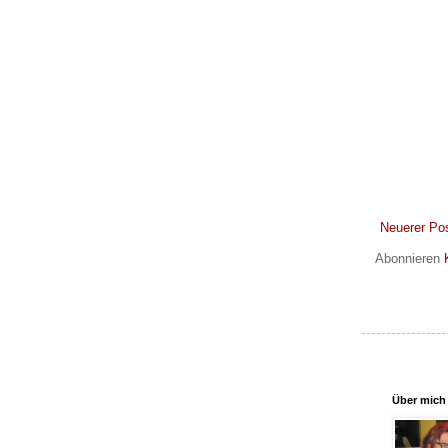
Neuerer Po
Abonnieren
Über mich