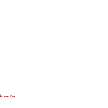
Älterer Post