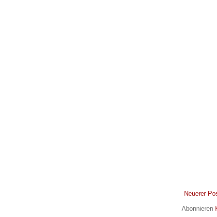
Neuerer Po
Abonnieren