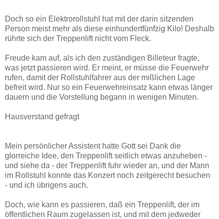
Doch so ein Elektrorollstuhl hat mit der darin sitzenden
Person meist mehr als diese einhundertfünfzig Kilo! Deshalb
rührte sich der Treppenlift nicht vom Fleck.
Freude kam auf, als ich den zuständigen Billeteur fragte,
was jetzt passieren wird. Er meint, er müsse die Feuerwehr
rufen, damit der Rollstuhlfahrer aus der mißlichen Lage
befreit wird. Nur so ein Feuerwehreinsatz kann etwas länger
dauern und die Vorstellung begann in wenigen Minuten.
Hausverstand gefragt
Mein persönlicher Assistent hatte Gott sei Dank die
glorreiche Idee, den Treppenlift seitlich etwas anzuheben -
und siehe da - der Treppenlift fuhr wieder an, und der Mann
im Rollstuhl konnte das Konzert noch zeitgerecht besuchen
- und ich übrigens auch.
Doch, wie kann es passieren, daß ein Treppenlift, der im
öffentlichen Raum zugelassen ist, und mit dem jedweder