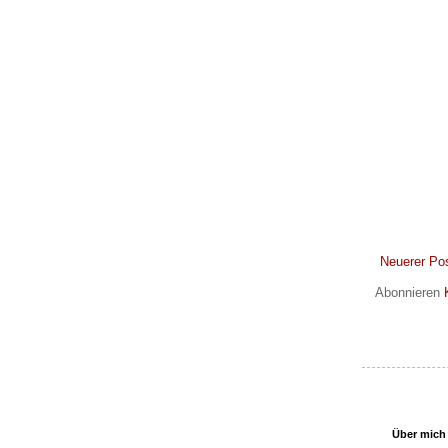
Neuerer Po
Abonnieren
Über mich