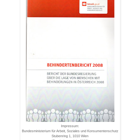
Impressum:
Bundesministerium für Arbeit, Soziales und Konsumentenschutz
Stubenring 1, 1010 Wien