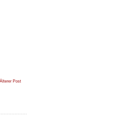
Älterer Post