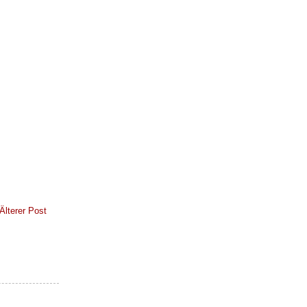
Älterer Post