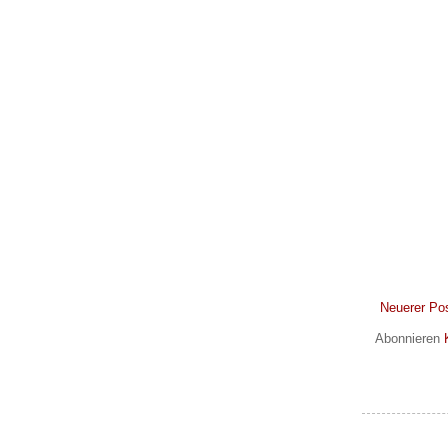
Neuerer Po
Abonnieren