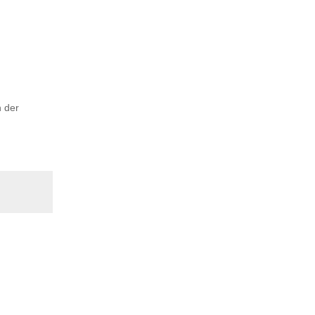
n der