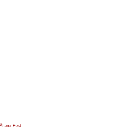
Älterer Post