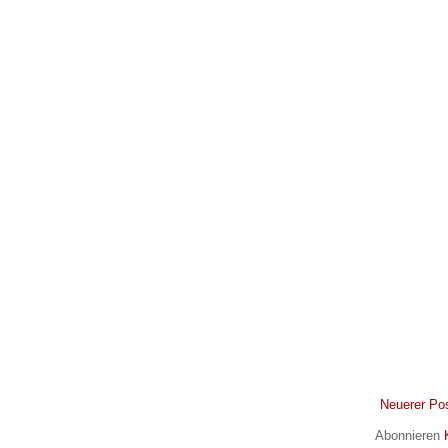
Neuerer Po
Abonnieren