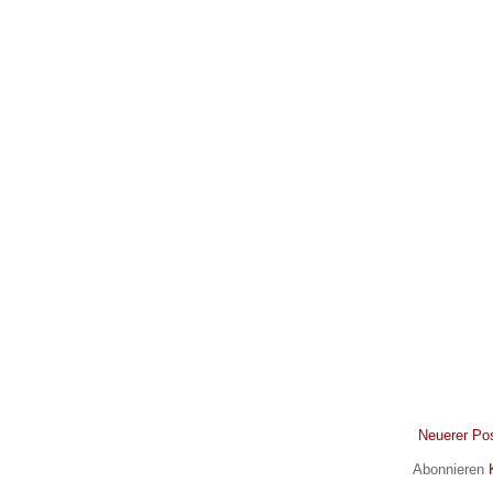
Neuerer Po
Abonnieren