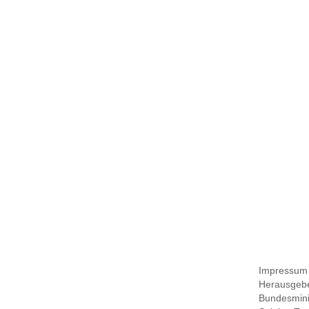
Impressum
Herausgebe
Bundesmini