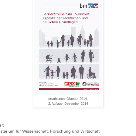
erschienen: Oktober 2014,
2. Auflage: Dezember 2014
r:
sterium für Wissenschaft, Forschung und Wirtschaft