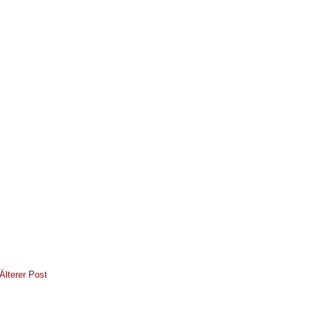
Älterer Post