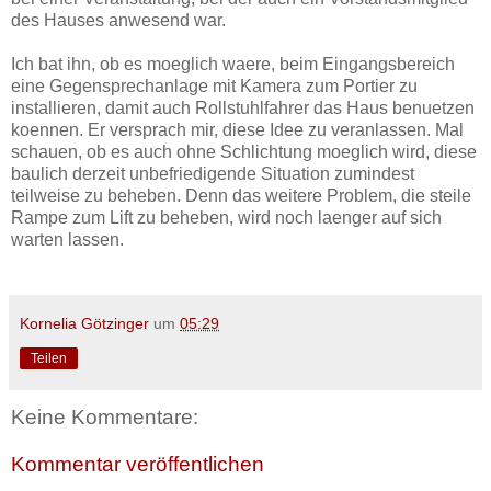
des Hauses anwesend war.
Ich bat ihn, ob es moeglich waere, beim Eingangsbereich
eine Gegensprechanlage mit Kamera zum Portier zu
installieren, damit auch Rollstuhlfahrer das Haus benuetzen
koennen. Er versprach mir, diese Idee zu veranlassen. Mal
schauen, ob es auch ohne Schlichtung moeglich wird, diese
baulich derzeit unbefriedigende Situation zumindest
teilweise zu beheben. Denn das weitere Problem, die steile
Rampe zum Lift zu beheben, wird noch laenger auf sich
warten lassen.
Kornelia Götzinger
um
05:29
Teilen
Keine Kommentare:
Kommentar veröffentlichen