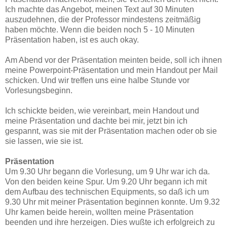
Ich machte das Angebot, meinen Text auf 30 Minuten
auszudehnen, die der Professor mindestens zeitmäßig
haben möchte. Wenn die beiden noch 5 - 10 Minuten
Präsentation haben, ist es auch okay.
Am Abend vor der Präsentation meinten beide, soll ich ihnen
meine Powerpoint-Präsentation und mein Handout per Mail
schicken. Und wir treffen uns eine halbe Stunde vor
Vorlesungsbeginn.
Ich schickte beiden, wie vereinbart, mein Handout und
meine Präsentation und dachte bei mir, jetzt bin ich
gespannt, was sie mit der Präsentation machen oder ob sie
sie lassen, wie sie ist.
Präsentation
Um 9.30 Uhr begann die Vorlesung, um 9 Uhr war ich da.
Von den beiden keine Spur. Um 9.20 Uhr begann ich mit
dem Aufbau des technischen Equipments, so daß ich um
9.30 Uhr mit meiner Präsentation beginnen konnte. Um 9.32
Uhr kamen beide herein, wollten meine Präsentation
beenden und ihre herzeigen. Dies wußte ich erfolgreich zu