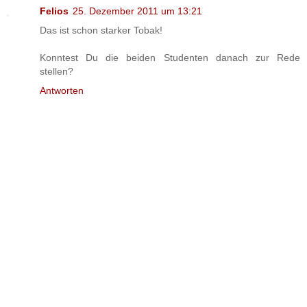
Felios
25. Dezember 2011 um 13:21
Das ist schon starker Tobak!
Konntest Du die beiden Studenten danach zur Rede
stellen?
Antworten