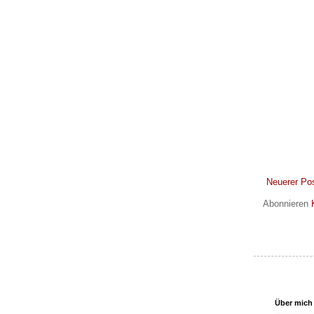
Neuerer Po
Abonnieren
Über mich