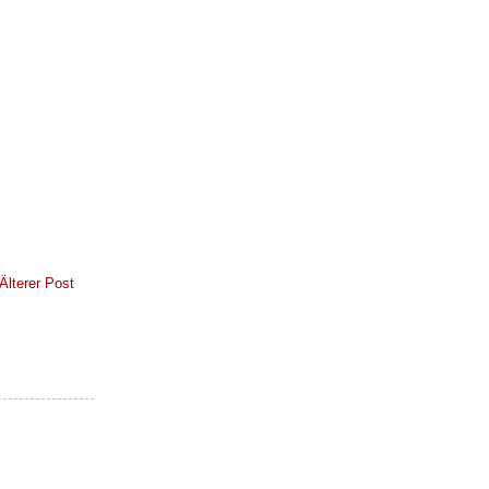
Älterer Post