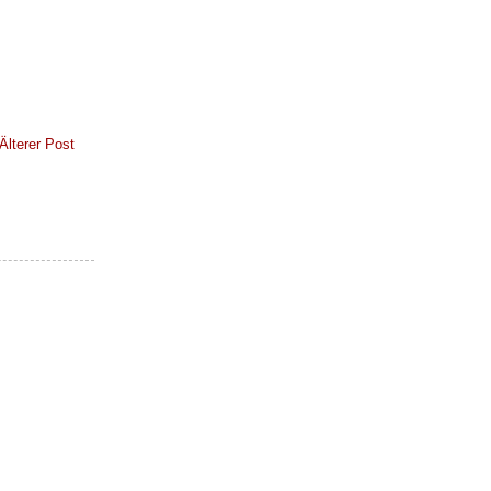
Älterer Post