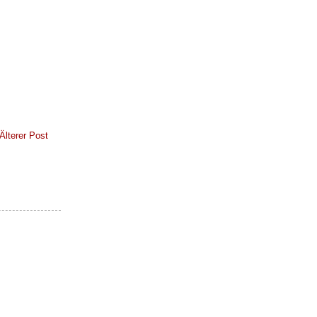
Älterer Post