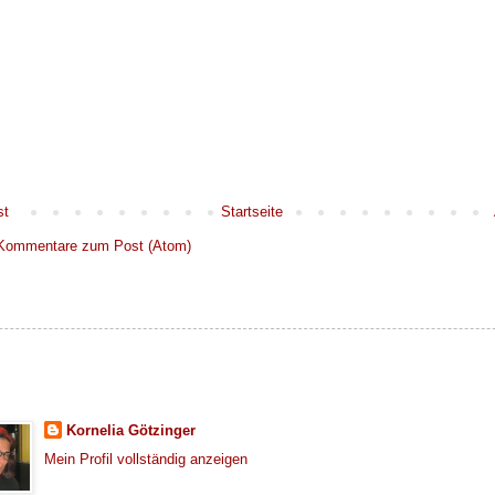
st
Startseite
Kommentare zum Post (Atom)
Kornelia Götzinger
Mein Profil vollständig anzeigen