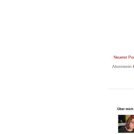
Neuerer Po
Abonnieren
Über mich