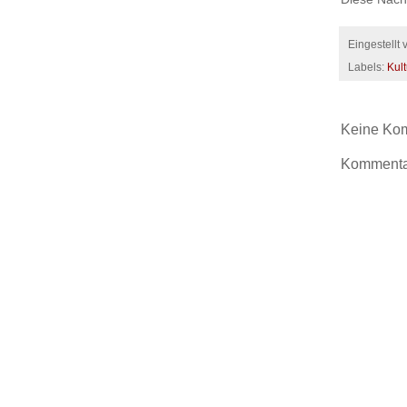
Eingestellt
Labels:
Kult
Keine Ko
Kommentar