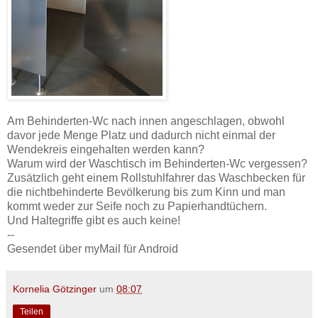
Am Behinderten-Wc nach innen angeschlagen, obwohl
davor jede Menge Platz und dadurch nicht einmal der
Wendekreis eingehalten werden kann?
Warum wird der Waschtisch im Behinderten-Wc vergessen?
Zusätzlich geht einem Rollstuhlfahrer das Waschbecken für
die nichtbehinderte Bevölkerung bis zum Kinn und man
kommt weder zur Seife noch zu Papierhandtüchern.
Und Haltegriffe gibt es auch keine!
--
Gesendet über myMail für Android
Kornelia Götzinger
um
08:07
Teilen