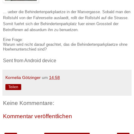
... ueber die Behindertenparkplaetze in der Marxergasse. Sobald man den
Rollstuhl von der Fahrerseite auslaedt, rollt der Rollstuhl auf die Strasse.
Somit fuehrt sich der Behindertenparkplatz fuer einen Grossteil der
Betroffenen ad absurdum ihn zu benuetzen.
Eine Frage:
Warum wird nicht darauf geachtet, das die Behindertenparkplaetze ohne
Hoehenunterschied sind?
Sent from Android device
Kornelia Götzinger
um
14:58
Teilen
Keine Kommentare:
Kommentar veröffentlichen