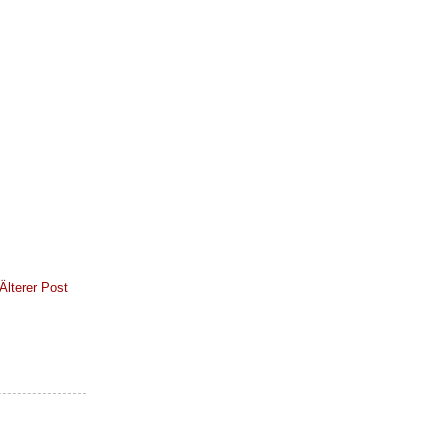
Älterer Post