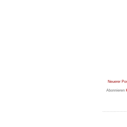
Neuerer Po
Abonnieren