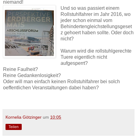
niemand!
Und so was passiert einem
Rollstuhlfahrer im Jahr 2016, wo
jeder schon einmal vom
Behindertengleichstellungsgeset
z gehoert haben sollte. Oder doch
nicht?
Warum wird die rollstuhlgerechte
Tuere eigentlich nicht
aufgesperrt?
Reine Faulheit?
Reine Gedankenlosigkeit?
Oder will man einfach keinen Rollstuhlfahrer bei solch
oeffentlichen Veranstaltungen dabei haben?
Kornelia Götzinger
um
10:05
Teilen