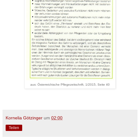
aus: Österreichische Pflegezeitschrift, 1/2015, Seite 40
Kornelia Götzinger
um
02:00
Teilen