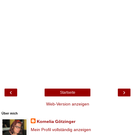
‹
›
Startseite
Web-Version anzeigen
Über mich
Kornelia Götzinger
Mein Profil vollständig anzeigen