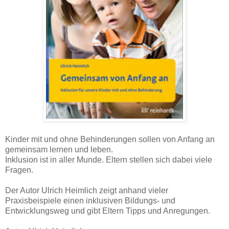
Kinder mit und ohne Behinderungen sollen von Anfang an
gemeinsam lernen und leben.
Inklusion ist in aller Munde. Eltern stellen sich dabei viele
Fragen.
Der Autor Ulrich Heimlich zeigt anhand vieler
Praxisbeispiele einen inklusiven Bildungs- und
Entwicklungsweg und gibt Eltern Tipps und Anregungen.