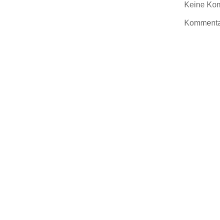
Keine Ko
Kommentar