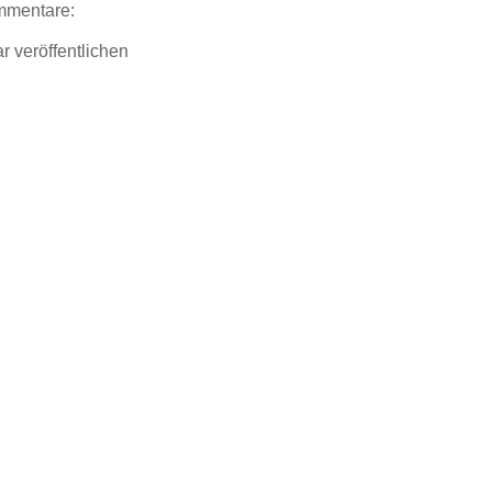
mmentare:
 veröffentlichen