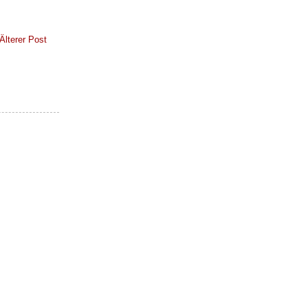
Älterer Post