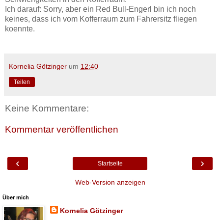
Ich darauf: Sorry, aber ein Red Bull-Engerl bin ich noch
keines, dass ich vom Kofferraum zum Fahrersitz fliegen
koennte.
Kornelia Götzinger
um
12:40
Teilen
Keine Kommentare:
Kommentar veröffentlichen
‹
›
Startseite
Web-Version anzeigen
Über mich
Kornelia Götzinger