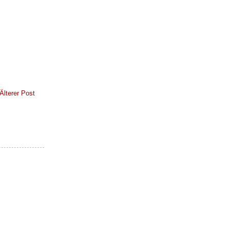
Älterer Post