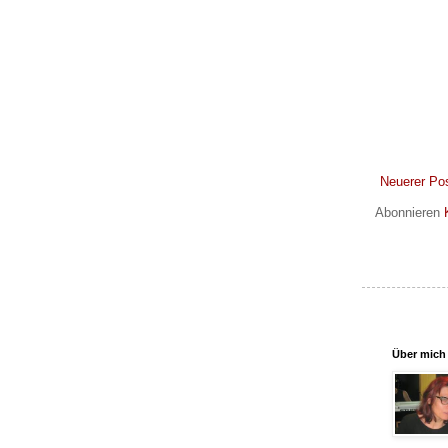
Neuerer Po
Abonnieren
Über mich