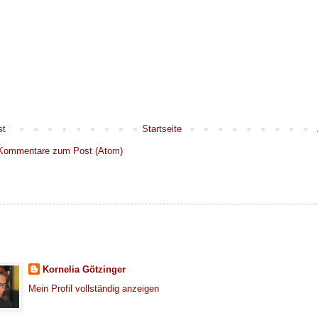
st
Startseite
Kommentare zum Post (Atom)
Kornelia Götzinger
Mein Profil vollständig anzeigen