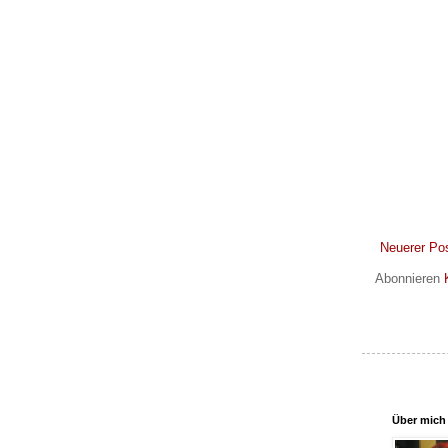
Neuerer Po
Abonnieren
Über mich