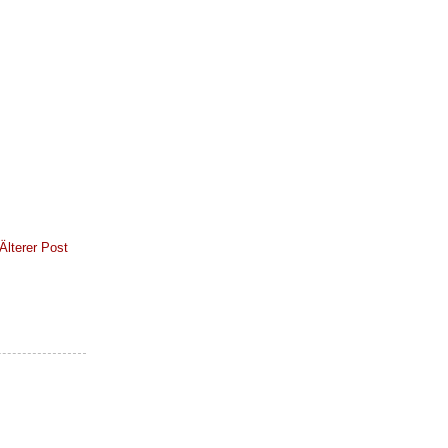
Älterer Post