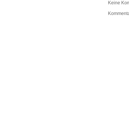
Keine Ko
Kommentar