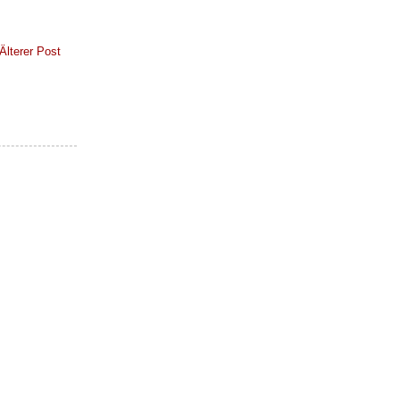
Älterer Post