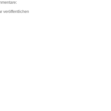
mmentare:
 veröffentlichen