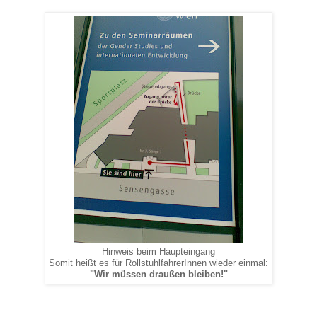
Hinweis beim Haupteingang
Somit heißt es für RollstuhlfahrerInnen wieder einmal:
"Wir müssen draußen bleiben!"