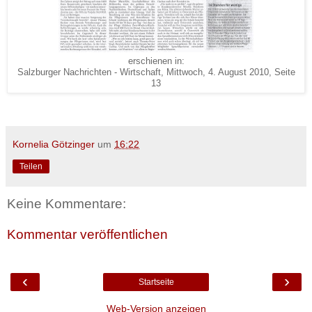
erschienen in:
Salzburger Nachrichten - Wirtschaft, Mittwoch, 4. August 2010, Seite
13
Kornelia Götzinger
um
16:22
Teilen
Keine Kommentare:
Kommentar veröffentlichen
‹
›
Startseite
Web-Version anzeigen