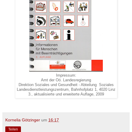
Impressum:
Amt der Oö. Landesregierung
Direktion Soziales und Gesundheit - Abteilung Soziales
Landesdienstleistungszentrum, Bahnhofplatz 1, 4020 Linz
3., aktualisierte und erweiterte Auflage, 2009
Kornelia Götzinger
um
16:17
Teilen