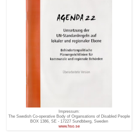
Impressum:
The Swedish Co-operative Body of Organsations of Disabled People
BOX 1386, SE - 17227 Sundbberg, Sweden
www.hso.se