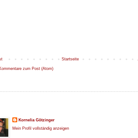
st
Startseite
Kommentare zum Post (Atom)
Kornelia Götzinger
Mein Profil vollständig anzeigen