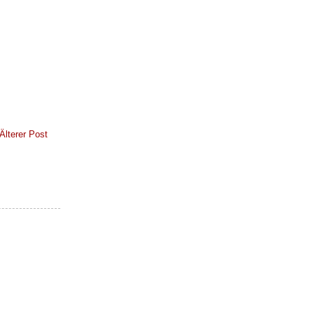
Älterer Post