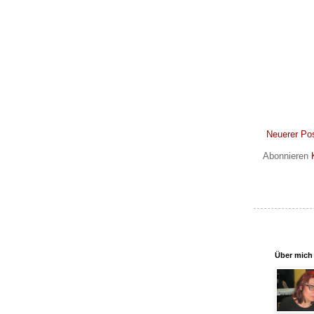
Neuerer Po
Abonnieren
Über mich