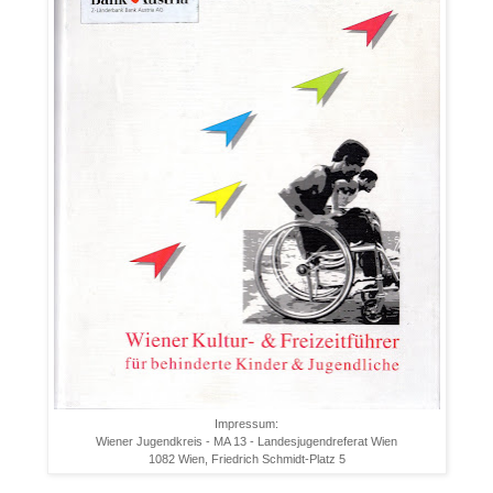
Impressum:
Wiener Jugendkreis - MA 13 - Landesjugendreferat Wien
1082 Wien, Friedrich Schmidt-Platz 5