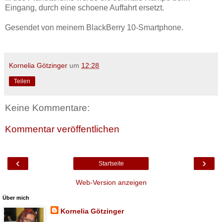
Eingang, durch eine schoene Auffahrt ersetzt.
Gesendet von meinem BlackBerry 10-Smartphone.
Kornelia Götzinger
um
12:28
Teilen
Keine Kommentare:
Kommentar veröffentlichen
‹
›
Startseite
Web-Version anzeigen
Über mich
Kornelia Götzinger