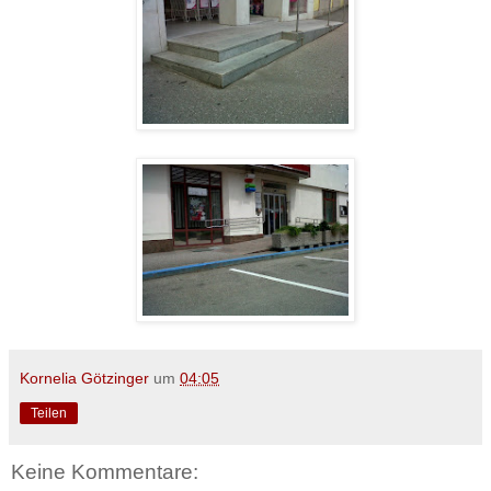
Kornelia Götzinger
um
04:05
Teilen
Keine Kommentare: