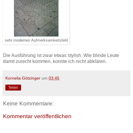
sehr modernes Aufmerksamkeitsfeld
Die Ausführung ist zwar etwas stylish. Wie blinde Leute
damit zurecht kommen, konnte ich nicht abklären.
Kornelia Götzinger
um
03:45
Teilen
Keine Kommentare:
Kommentar veröffentlichen