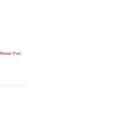
Älterer Post