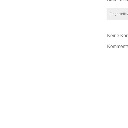
Eingestellt
Keine Ko
Kommentar