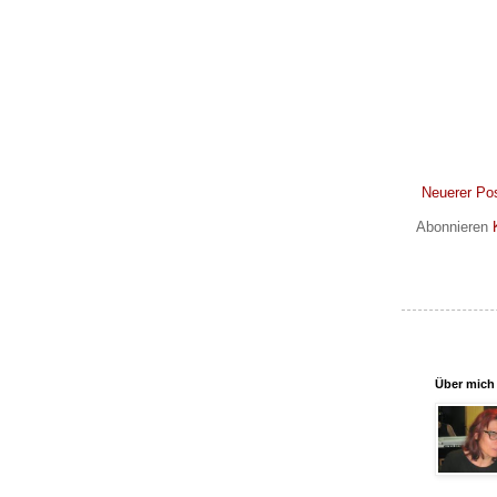
Neuerer Po
Abonnieren
Über mich