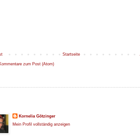
st
Startseite
Kommentare zum Post (Atom)
Kornelia Götzinger
Mein Profil vollständig anzeigen