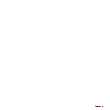
Neuerer Po