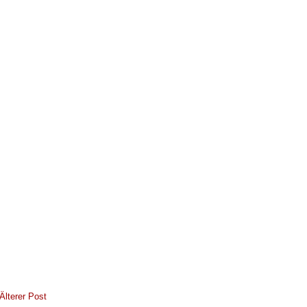
Älterer Post