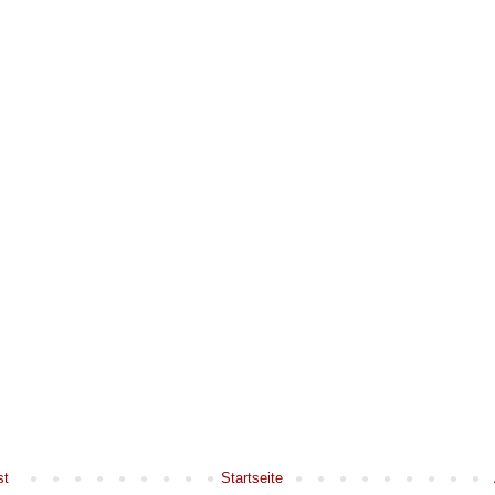
st
Startseite