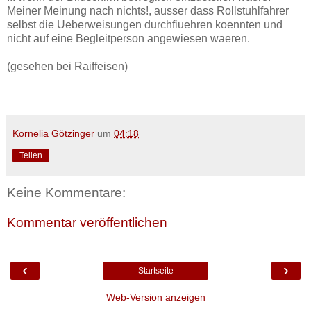
Meiner Meinung nach nichts!, ausser dass Rollstuhlfahrer
selbst die Ueberweisungen durchfiuehren koennten und
nicht auf eine Begleitperson angewiesen waeren.
(gesehen bei Raiffeisen)
Kornelia Götzinger
um
04:18
Teilen
Keine Kommentare:
Kommentar veröffentlichen
‹
›
Startseite
Web-Version anzeigen