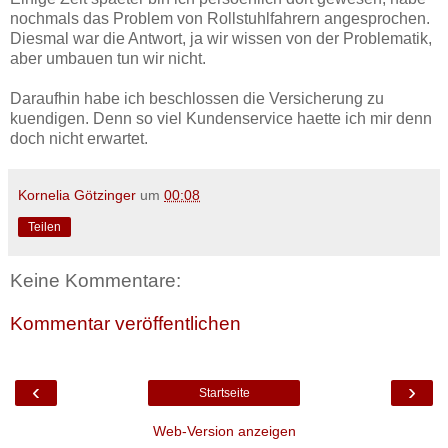
nochmals das Problem von Rollstuhlfahrern angesprochen.
Diesmal war die Antwort, ja wir wissen von der Problematik,
aber umbauen tun wir nicht.
Daraufhin habe ich beschlossen die Versicherung zu
kuendigen. Denn so viel Kundenservice haette ich mir denn
doch nicht erwartet.
Kornelia Götzinger
um
00:08
Teilen
Keine Kommentare:
Kommentar veröffentlichen
‹
›
Startseite
Web-Version anzeigen