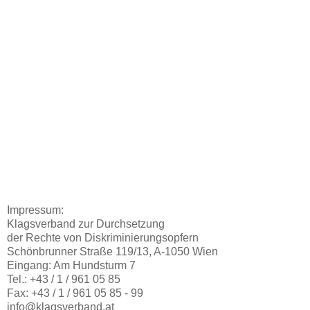
Impressum:
Klagsverband zur Durchsetzung
der Rechte von Diskriminierungsopfern
Schönbrunner Straße 119/13, A-1050 Wien
Eingang: Am Hundsturm 7
Tel.: +43 / 1 / 961 05 85
Fax: +43 / 1 / 961 05 85 - 99
info@klagsverband.at