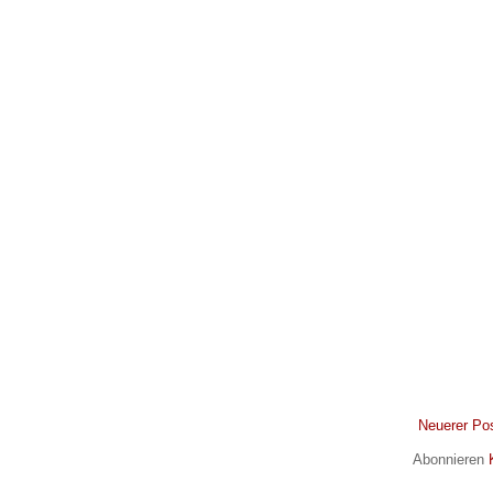
Neuerer Po
Abonnieren