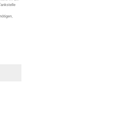
ankstelle
nötigen,