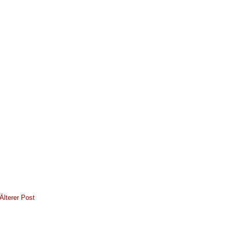
Älterer Post