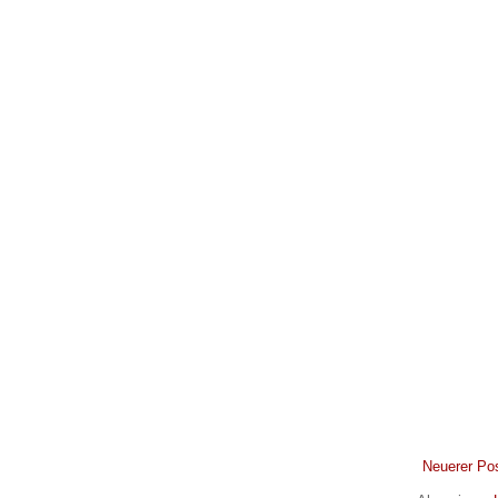
Neuerer Po