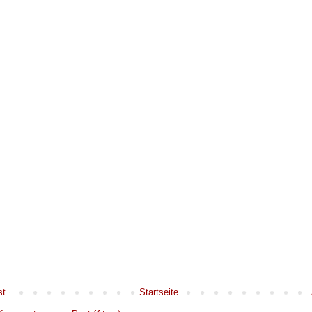
st
Startseite