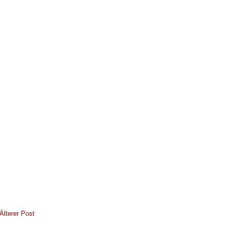
Älterer Post