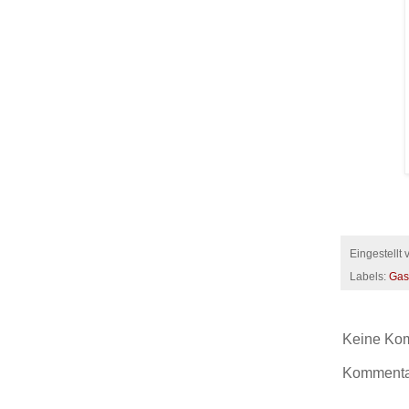
Eingestellt
Labels:
Gas
Keine Ko
Kommentar