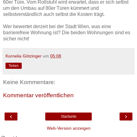
60er Türe. Vom Rollstuhl wird erwartet, dass er sich selbst
um den Umbau auf 80er Türen kümmert und
selbstverständlich auch selbst die Kosten trägt.
Wer bewertet derzeit bei der Stadt Wien, was eine
barrierefreie Wohnung ist? Die beiden Wohnungen sind es
sicher nicht!
Kornelia Götzinger
um
05:08
Teilen
Keine Kommentare:
Kommentar veröffentlichen
‹
›
Startseite
Web-Version anzeigen