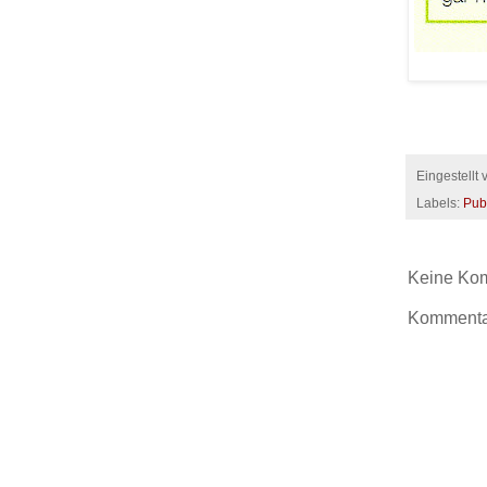
Eingestellt
Labels:
Pub
Keine Ko
Kommentar