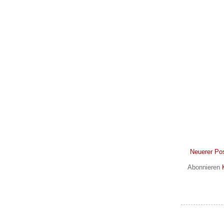
Neuerer Po
Abonnieren