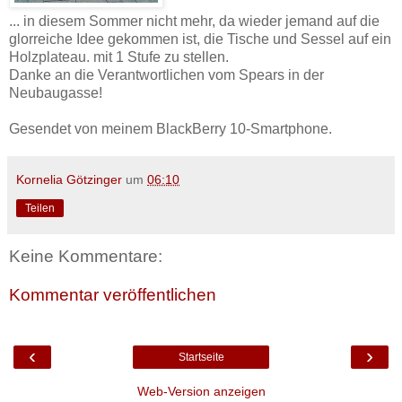
‎... in diesem Sommer nicht mehr, da wieder jemand auf die
glorreiche Idee gekommen ist, die Tische und Sessel auf ein
Holzplateau. mit 1 Stufe zu stellen.
Danke an die Verantwortlichen vom Spears in der
Neubaugasse!
Gesendet von meinem BlackBerry 10-Smartphone.
Kornelia Götzinger
um
06:10
Teilen
Keine Kommentare:
Kommentar veröffentlichen
‹
›
Startseite
Web-Version anzeigen