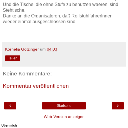
Und die Tische, die ohne Stufe zu benutzen waeren, sind
Stehtische.
Danke an die Organisatoren, daß RollstuhlfahrerInnen
wieder einmal ausgeschlossen sind!
Kornelia Götzinger
um
04:03
Teilen
Keine Kommentare:
Kommentar veröffentlichen
‹
›
Startseite
Web-Version anzeigen
Über mich