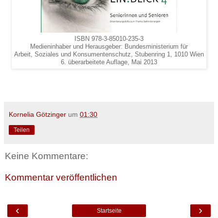
ISBN 978-3-85010-235-3
Medieninhaber und Herausgeber: Bundesministerium für
Arbeit, Soziales und Konsumentenschutz, Stubenring 1, 1010 Wien
6. überarbeitete Auflage, Mai 2013
Kornelia Götzinger
um
01:30
Teilen
Keine Kommentare:
Kommentar veröffentlichen
‹
›
Startseite