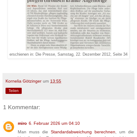
erschienen in: Die Presse, Samstag, 22. Dezember 2012, Seite 34
Kornelia Götzinger
um
13:55
Teilen
1 Kommentar:
miro
6. Februar 2026 um 04:10
Man muss die
Standardabweichung berechnen
, um die