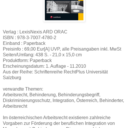
Verlag : LexisNexis ARD ORAC
ISBN : 978-3-7007-4780-2
Einband : Paperback
Preisinfo : 69,00 Eur[A] UVP, alle Preisangaben inkl. MwSt
Seiten/Umfang: 438 S. - 21,0 x 15,0 cm
Produktform: Paperback
Erscheinungsdatum: 1. Auflage - 11.2010
Aus der Reihe: Schriftenreihe RechtPlus Universität
Salzburg
verwandte Themen:
Arbeitsrecht, Behinderung, Behinderungsbegriff,
Diskriminierungsschutz, Integration, Österreich, Behinderter,
Arbeitsrecht
Im österreichischen Arbeitsrecht existieren zahlreiche
Vorgaben zur Förderung der beruflichen Integration von