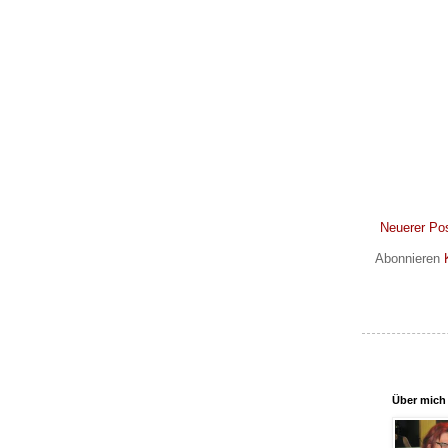
Neuerer Po
Abonnieren
Über mich