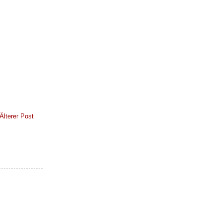
Älterer Post