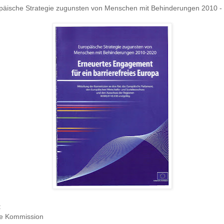
päische Strategie zugunsten von Menschen mit Behinderungen 2010 -
:
e Kommission