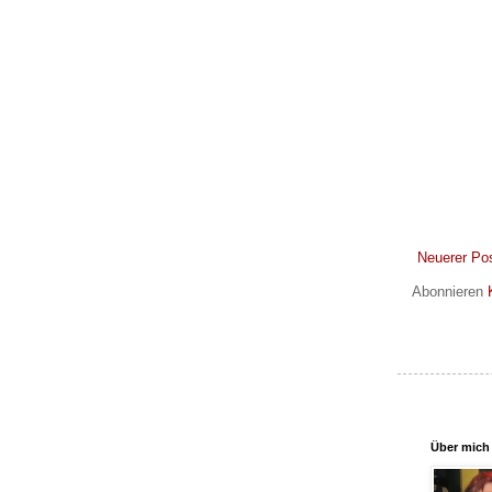
Neuerer Po
Abonnieren
Über mich