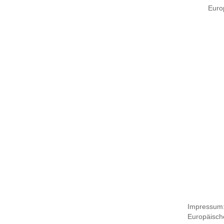
Euro
Impressum
Europäisch